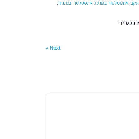
יעקב
,
אינסטלטור במרכז
,
אינסטלטור בנתניה
,
Next »