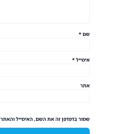
שם
*
אימייל
*
אתר
שמור בדפדפן זה את השם, האימייל והאתר