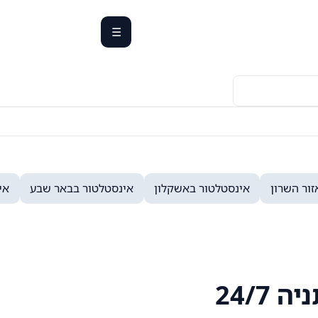
☰
Toggle
navigation
ור השרון
אינסטלטור באשקלון
אינסטלטור בבאר שבע
אי
24/7