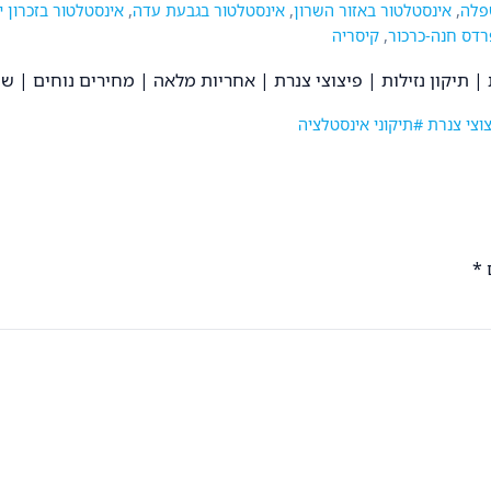
פלה
,
אינסטלטור באזור השרון
,
אינסטלטור בגבעת עדה
,
אינסטלטור בזכרון 
רדס חנה-כרכור
,
קיסריה
וצי צנרת
#תיקוני אינסטלציה
*