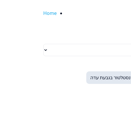
Home
נסטלטור בגבעת עדה