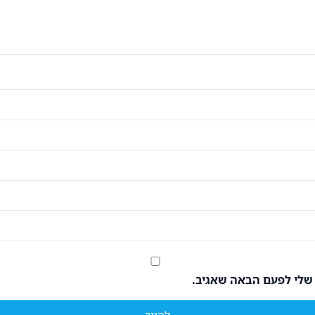
 שלי לפעם הבאה שאגיב.