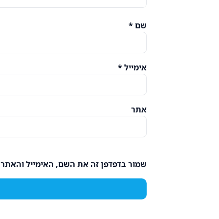
שם
*
אימייל
*
אתר
שמור בדפדפן זה את השם, האימייל והאתר