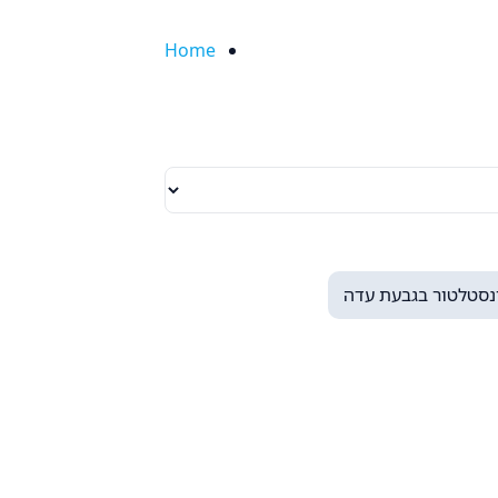
Home
נסטלטור בגבעת עדה