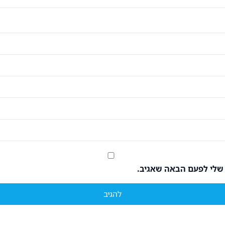
 שלי לפעם הבאה שאגיב.