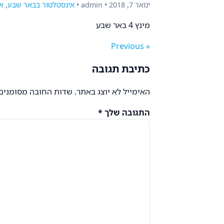
ינואר 7, 2018 • admin •
אינסטלטור בבאר שבע
,
א
מינץ 4 באר שבע
« Previous
כתיבת תגובה
האימייל לא יוצג באתר.
שדות החובה מסומנים
התגובה שלך
*