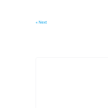
Next »