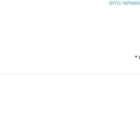
ינסטלטור בדרום
*